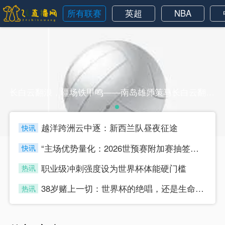
所有联赛
英超
NBA
长白云翻浪，疆场铁甲鸣——南岛雄师策马长白云翻浪，疆场铁甲鸣——南岛雄师策马
越洋跨洲云中逐：新西兰队昼夜征途
快讯
four
“主场优势量化：2026世预赛附加赛抽签规则下的隐性博弈”
快讯
four
职业级冲刺强度设为世界杯体能硬门槛
热讯
four
38岁赌上一切：世界杯的绝唱，还是生命的最后冲刺？
热讯
four