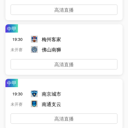
高清直播
中甲
梅州客家
19:30
佛山南狮
未开赛
高清直播
中甲
南京城市
19:30
南通支云
未开赛
高清直播