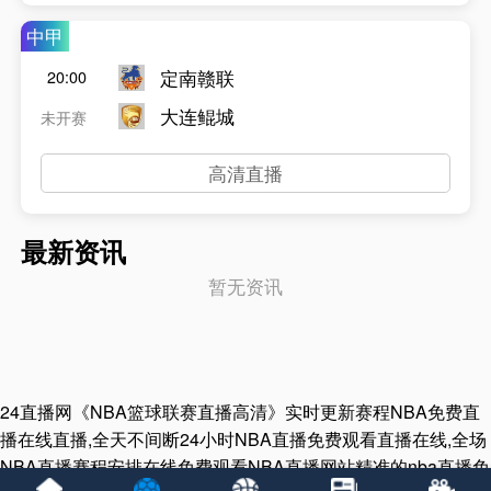
中甲
定南赣联
20:00
大连鲲城
未开赛
高清直播
最新资讯
暂无资讯
24直播网《NBA篮球联赛直播高清》实时更新赛程NBA免费直
播在线直播,全天不间断24小时NBA直播免费观看直播在线,全场
NBA直播赛程安排在线免费观看NBA直播网站精准的nba直播免