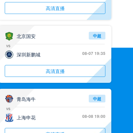
高清直播
北京国安
中超
vs
08-07 19:35
深圳新鹏城
高清直播
青岛海牛
中超
vs
08-08 19:00
上海申花