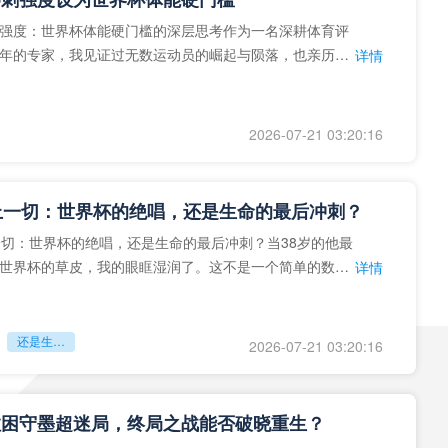
强度：世界杯体能硬门槛的深层思考作为一名深耕体育评
年的专家，我见证过无数运动员的崛起与陨落，也亲历了
详情
艺术”到“科学”的
2026-07-21 03:20:16
上一切：世界杯的绝唱，还是生命的最后冲刺？
一切：世界杯的绝唱，还是生命的最后冲刺？当38岁的他最
世界杯的草皮，我的眼眶湿润了。这不是一个简单的数
详情
个用生命在奔跑的战
还是生命的最后冲刺？
2026-07-21 03:20:16
拉困守墨超迷局，终局之战能否破晓重生？