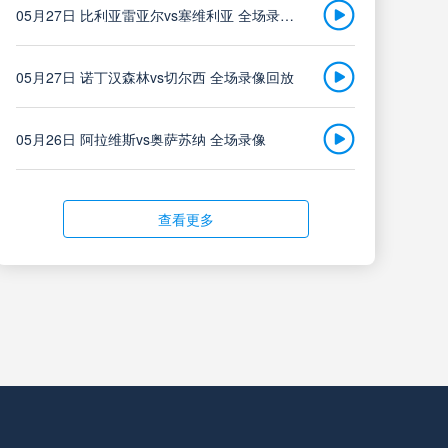
05月27日 比利亚雷亚尔vs塞维利亚 全场录像回放
浙江队
中超
05月27日 诺丁汉森林vs切尔西 全场录像回放
vs
08-08 19:35
武汉三镇
05月26日 阿拉维斯vs奥萨苏纳 全场录像
高清直播
05月26日 AC米兰vs蒙扎全场录像回放
查看更多
大连英博
中超
05月26日 阿拉维斯vs奥萨苏纳 全场录像回放
vs
08-08 19:35
辽宁铁人
05月25日 亚女冠杯决赛 墨尔本城女足vs武汉车谷江大女足 全场录像回放
高清直播
05月25日 欧联杯决赛 热刺vs曼联 全场录像回放