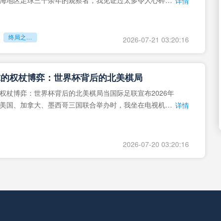
海地区足球三十余年的观察者，我见证过太多令人心碎的
详情
地马拉足球的沉浮，或
终局之战能否破晓重生？
2026-07-21 03:20:16
球的权杖博弈：世界杯背后的北美棋局
权杖博弈：世界杯背后的北美棋局当国际足联宣布2026年
美国、加拿大、墨西哥三国联合举办时，我坐在电视机
详情
能平静。作为一个追
2026-07-20 03:20:16
基于您的需求，我为您重写了一个标题：<br /> <br /> **“2026世界杯多语裁判协同系统：技术兼容性与实时运行效能评估”**
题。作为一位深耕体育领域三十年的评估专家，我见证过无
从青涩走向成熟，也目睹过不少华而不实的“高科技”在顶级
详情