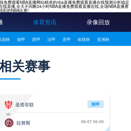
在线免费观看NBA直播网站精准的nba直播免费观看直播在线预测分析稳定
在线直播,全天不间断24小时NBA直播免费观看直播在线,全场NBA直播赛
彩的NBA比赛!
播
体育资讯
录像回放
欧冠杯
德甲
西甲
法甲
意甲
欧联杯
亚洲杯
韩K联
相关赛事
圣塔菲联
阿甲
vs
08-07 06:00
拉努斯