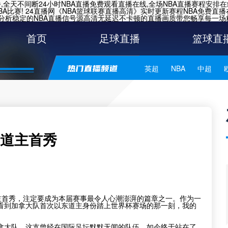
,全天不间断24小时NBA直播免费观看直播在线,全场NBA直播赛程安排
A比赛!
24直播网《NBA篮球联赛直播高清》实时更新赛程NBA免费直播
分析稳定的NBA直播信号源高清无延迟不卡顿的直播画质带您畅享每一场精
首页
足球直播
篮球直
英超
NBA
中超
世亚预
中甲
日职联
东道主首秀
主首秀，注定要成为本届赛事最令人心潮澎湃的篇章之一。作为一
看到加拿大队首次以东道主身份踏上世界杯赛场的那一刻，我的
拿大队，这支曾经在国际足坛默默无闻的队伍，如今终于站在了