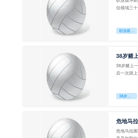
职业级冲刺
估领域三十
足球运动从“
职业级冲刺强度设为世界杯体能硬门槛
38岁赌
38岁赌上
后一次踏上
字，这是一
38岁赌上一切：世界杯的绝唱
危地马
危地马拉困