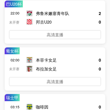
巴U20杯
弗鲁米嫩塞青年队
2
22:00
邦古U20
0
未开赛
高清直播
葡女杯
本菲卡女足
0
02:00
布拉加女足
0
未开赛
高清直播
瑞士甲
咖啡因
0
03:15