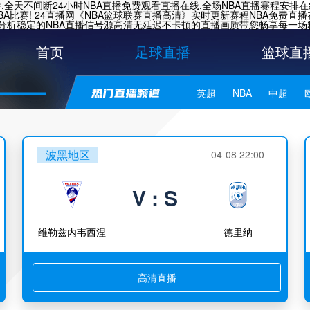
,全天不间断24小时NBA直播免费观看直播在线,全场NBA直播赛程安排
A比赛!
24直播网《NBA篮球联赛直播高清》实时更新赛程NBA免费直播
分析稳定的NBA直播信号源高清无延迟不卡顿的直播画质带您畅享每一场精
首页
足球直播
篮球直
英超
NBA
中超
世亚预
中甲
日职联
波黑地区
04-08 22:00
V : S
维勒兹内韦西涅
德里纳
高清直播