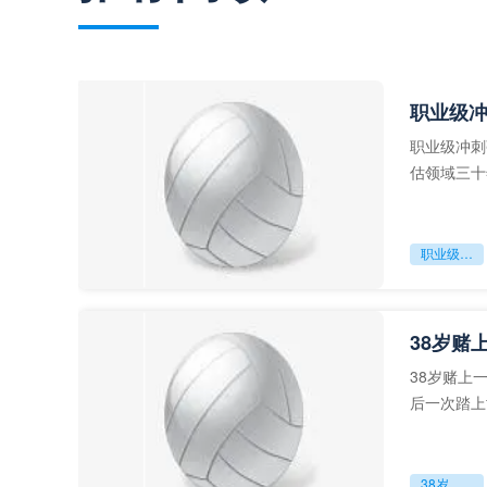
职业级
职业级冲刺
估领域三十
足球运动从“
职业级冲刺强度设为世界杯体能硬门槛
38岁赌
38岁赌上
后一次踏上
字，这是一
38岁赌上一切：世界杯的绝唱