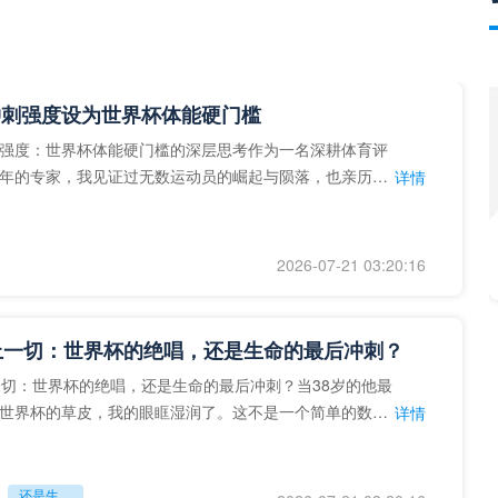
冲刺强度设为世界杯体能硬门槛
强度：世界杯体能硬门槛的深层思考作为一名深耕体育评
年的专家，我见证过无数运动员的崛起与陨落，也亲历了
详情
艺术”到“科学”的
2026-07-21 03:20:16
上一切：世界杯的绝唱，还是生命的最后冲刺？
一切：世界杯的绝唱，还是生命的最后冲刺？当38岁的他最
世界杯的草皮，我的眼眶湿润了。这不是一个简单的数
详情
个用生命在奔跑的战
还是生命的最后冲刺？