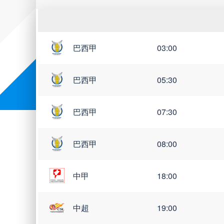
巴西杯
亚冠杯
荷甲
巴西甲
03:00
世亚预
世南美预
世界杯
巴西甲
05:30
巴西甲
07:30
巴西甲
08:00
中甲
18:00
中超
19:00