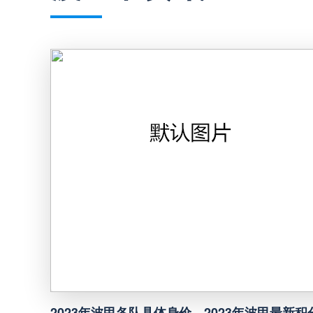
巴西甲
03:00
阿甲
04:00
阿甲
04:00
阿甲
04:00
阿甲
04:00
阿甲
04:00
阿甲
04:00
2023年波甲各队具体身价，2023年波甲最新