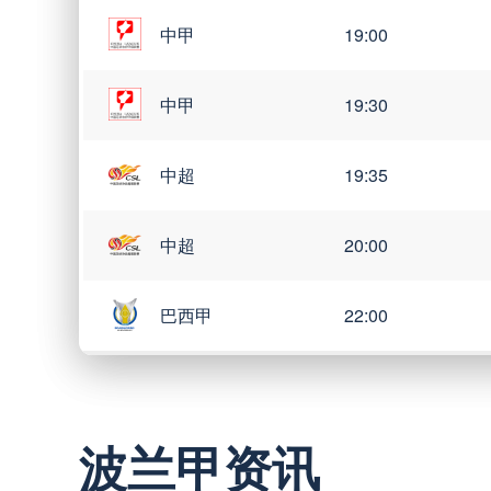
中甲
19:00
中甲
19:30
中超
19:35
中超
20:00
巴西甲
22:00
巴西甲
03:00
波兰甲资讯