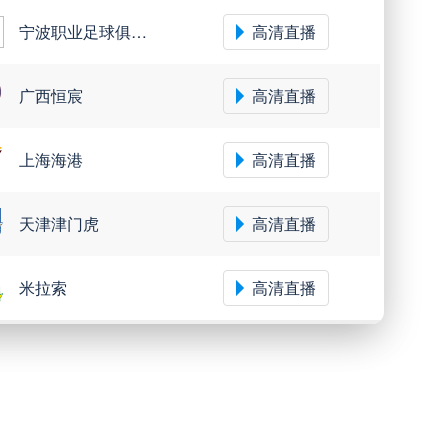
宁波职业足球俱乐部
高清直播
广西恒宸
高清直播
上海海港
高清直播
天津津门虎
高清直播
米拉索
高清直播
瓦斯科达伽马
高清直播