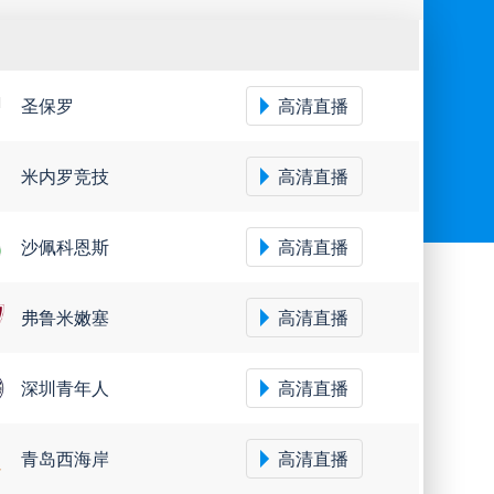
协杯
挪超
国际友谊
圣保罗
高清直播
米内罗竞技
高清直播
沙佩科恩斯
高清直播
弗鲁米嫩塞
高清直播
深圳青年人
高清直播
青岛西海岸
高清直播